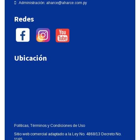
Administración:
aharce@aharce.com.py
Redes
Ubicación
Políticas, Términos y Condiciones de Uso
Sitio web comercial adaptado a la Ley No. 4868/13 Decreto No.
1165