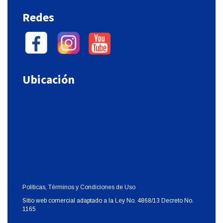
Redes
Ubicación
Políticas, Términos y Condiciones de Uso
Sitio web comercial adaptado a la Ley No. 4868/13 Decreto No.
1165