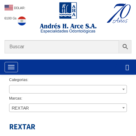
DOLAR:
6100 Gs
Toggle navigation
Categorias:
Marcas:
REXTAR
REXTAR