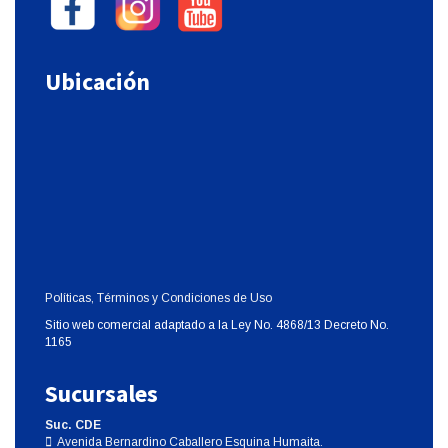
Ubicación
Políticas, Términos y Condiciones de Uso
Sitio web comercial adaptado a la Ley No. 4868/13 Decreto No.
1165
Sucursales
Suc. CDE
Avenida Bernardino Caballero Esquina Humaita.