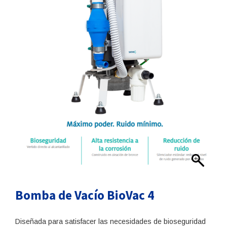
Bomba de Vacío BioVac 4
Diseñada para satisfacer las necesidades de bioseguridad