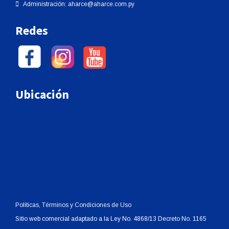
Administración:
aharce@aharce.com.py
Redes
Ubicación
Políticas, Términos y Condiciones de Uso
Sitio web comercial adaptado a la Ley No. 4868/13 Decreto No. 1165