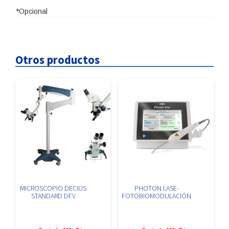
*Opcional
Otros productos
MICROSCOPIO DECIUS
PHOTON LASE-
STANDARD DFV
FOTOBIOMODULACIÓN