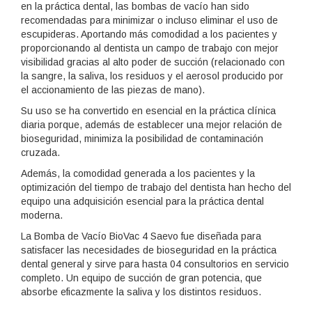
en la práctica dental, las bombas de vacío han sido
recomendadas para minimizar o incluso eliminar el uso de
escupideras. Aportando más comodidad a los pacientes y
proporcionando al dentista un campo de trabajo con mejor
visibilidad gracias al alto poder de succión (relacionado con
la sangre, la saliva, los residuos y el aerosol producido por
el accionamiento de las piezas de mano).
Su uso se ha convertido en esencial en la práctica clínica
diaria porque, además de establecer una mejor relación de
bioseguridad, minimiza la posibilidad de contaminación
cruzada.
Además, la comodidad generada a los pacientes y la
optimización del tiempo de trabajo del dentista han hecho del
equipo una adquisición esencial para la práctica dental
moderna.
La Bomba de Vacío BioVac 4 Saevo fue diseñada para
satisfacer las necesidades de bioseguridad en la práctica
dental general y sirve para hasta 04 consultorios en servicio
completo. Un equipo de succión de gran potencia, que
absorbe eficazmente la saliva y los distintos residuos.