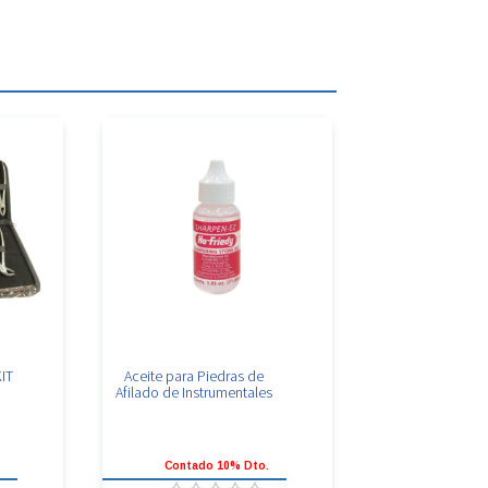
IT
Aceite para Piedras de
Afilado de Instrumentales
.
Contado 10% Dto.