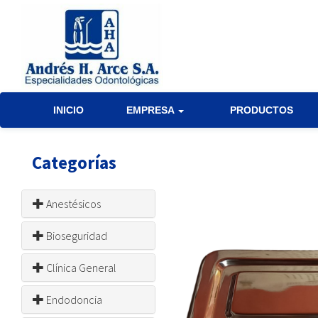
INICIO
EMPRESA
PRODUCTOS
Categorías
Anestésicos
Bioseguridad
Clínica General
Endodoncia