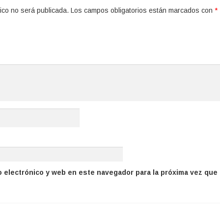
ico no será publicada.
Los campos obligatorios están marcados con
*
 electrónico y web en este navegador para la próxima vez que