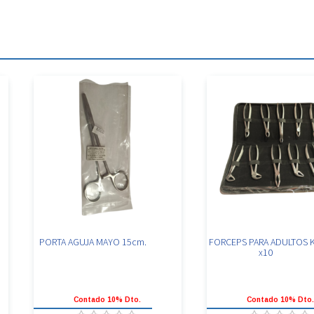
PORTA AGUJA MAYO 15cm.
FORCEPS PARA ADULTOS K
x10
Contado 10% Dto.
Contado 10% Dto