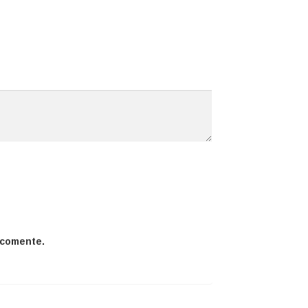
 comente.