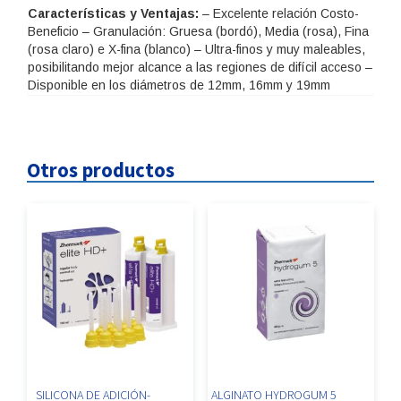
Características y Ventajas:
– Excelente relación Costo-
Beneficio – Granulación: Gruesa (bordó), Media (rosa), Fina
(rosa claro) e X-fina (blanco) – Ultra-finos y muy maleables,
posibilitando mejor alcance a las regiones de difícil acceso –
Disponible en los diámetros de 12mm, 16mm y 19mm
Otros productos
SILICONA DE ADICIÓN-
ALGINATO HYDROGUM 5