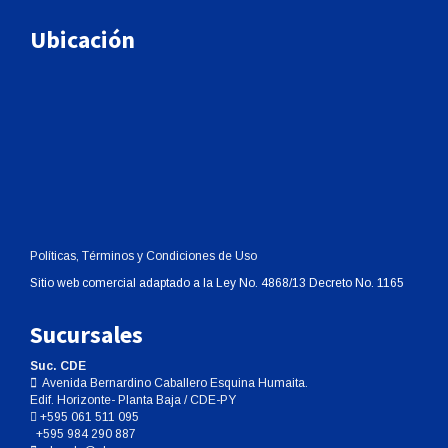
Ubicación
Políticas, Términos y Condiciones de Uso
Sitio web comercial adaptado a la Ley No. 4868/13 Decreto No. 1165
Sucursales
Suc. CDE
Avenida Bernardino Caballero Esquina Humaita.
Edif. Horizonte- Planta Baja / CDE-PY
+595 061 511 095
+595 984 290 887