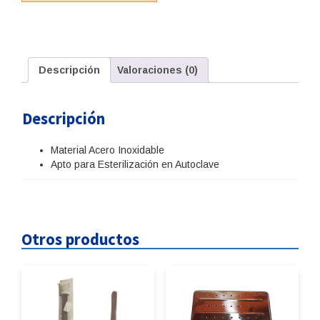
Descripción
Valoraciones (0)
Descripción
Material Acero Inoxidable
Apto para Esterilización en Autoclave
Otros productos