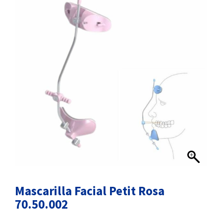
Mascarilla Facial Petit Rosa
70.50.002