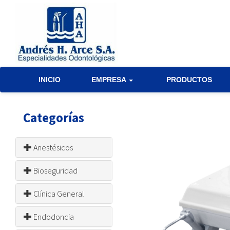
INICIO
EMPRESA
PRODUCTOS
Categorías
Anestésicos
Bioseguridad
Clínica General
Endodoncia