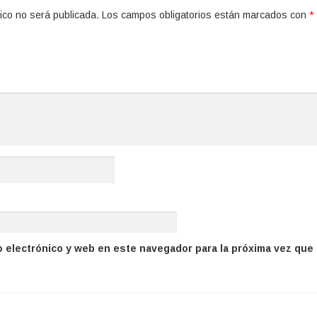
ico no será publicada.
Los campos obligatorios están marcados con
*
 electrónico y web en este navegador para la próxima vez que