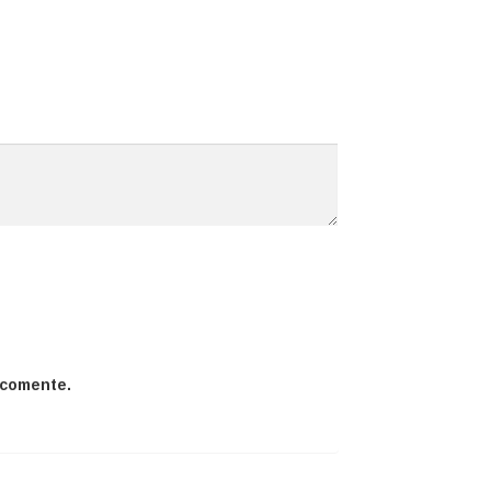
 comente.