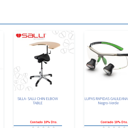
SILLA- SALLI CHIN ELBOW
LUPAS RAPIDAS GALILEANA
TABLE
Negro-Verde
Contado 10% Dto.
Contado 10% Dto