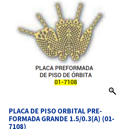
PLACA DE PISO ORBITAL PRE-
FORMADA GRANDE 1.5/0.3(A) (01-
7108)