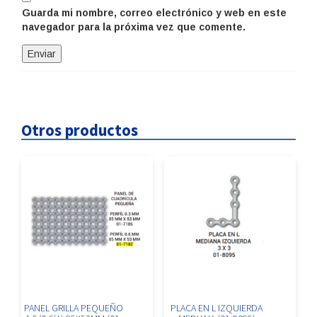
Guarda mi nombre, correo electrónico y web en este
navegador para la próxima vez que comente.
Otros productos
PANEL GRILLA PEQUEÑO
PLACA EN L IZQUIERDA