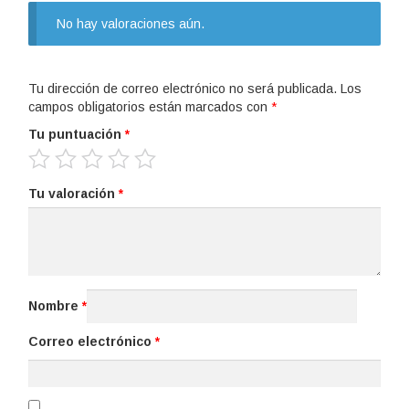
No hay valoraciones aún.
Tu dirección de correo electrónico no será publicada.
Los
campos obligatorios están marcados con
*
Tu puntuación
*
Tu valoración
*
Nombre
*
Correo electrónico
*