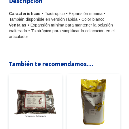
Descripción
Características
• Tixotrópico • Expansión mínima •
También disponible en versión rápida • Color blanco
Ventajas
• Expansión mínima para mantener la oclusión
inalterada • Tixotrópico para simplificar la colocación en el
articulador
También te recomendamos…