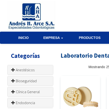
INICIO
EMPRESA
PRODUCTOS
Laboratorio Dent
Categorías
Mostrando 25
Anestésicos
Bioseguridad
Clínica General
Endodoncia