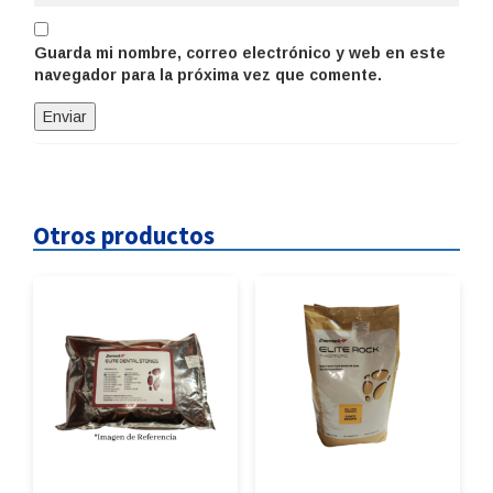
Guarda mi nombre, correo electrónico y web en este
navegador para la próxima vez que comente.
Otros productos