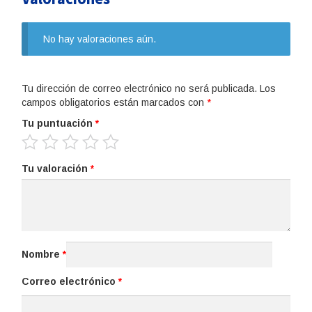
No hay valoraciones aún.
Tu dirección de correo electrónico no será publicada.
Los
campos obligatorios están marcados con
*
Tu puntuación
*
Tu valoración
*
Nombre
*
Correo electrónico
*