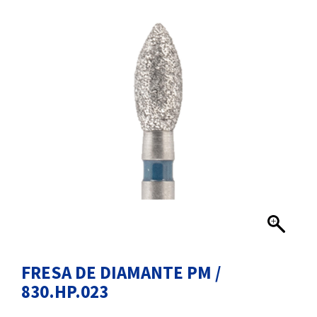
FRESA DE DIAMANTE PM /
830.HP.023