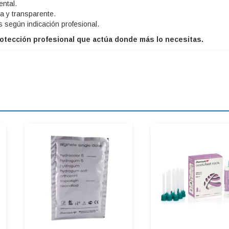
ental.
a y transparente.
s según indicación profesional.
rotección profesional que actúa donde más lo necesitas.