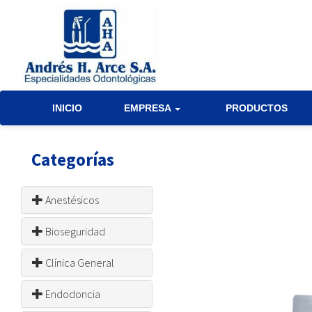
INICIO
EMPRESA
PRODUCTOS
Categorías
Anestésicos
Bioseguridad
Clínica General
Endodoncia