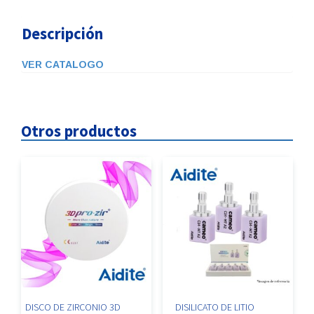
Descripción
VER CATALOGO
Otros productos
DISCO DE ZIRCONIO 3D
DISILICATO DE LITIO