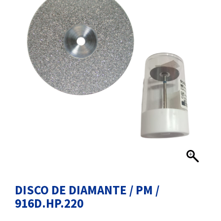
DISCO DE DIAMANTE / PM /
916D.HP.220