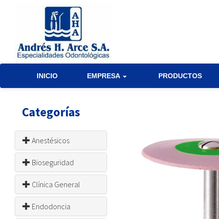
INICIO
EMPRESA
PRODUCTOS
Categorías
Anestésicos
Bioseguridad
Clínica General
Endodoncia