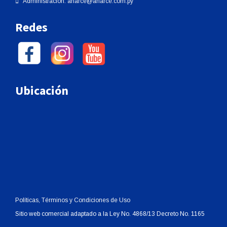
Administración:
aharce@aharce.com.py
Redes
Ubicación
Políticas, Términos y Condiciones de Uso
Sitio web comercial adaptado a la Ley No. 4868/13 Decreto No. 1165