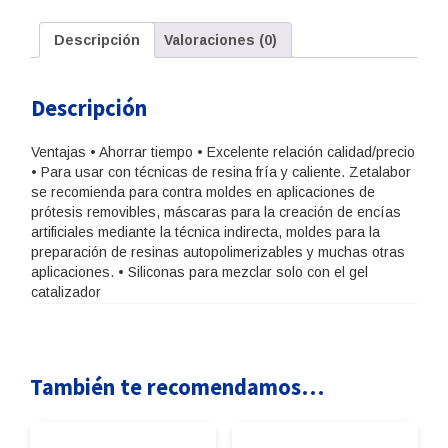
Descripción
Valoraciones (0)
Descripción
Ventajas • Ahorrar tiempo • Excelente relación calidad/precio
• Para usar con técnicas de resina fría y caliente. Zetalabor
se recomienda para contra moldes en aplicaciones de
prótesis removibles, máscaras para la creación de encías
artificiales mediante la técnica indirecta, moldes para la
preparación de resinas autopolimerizables y muchas otras
aplicaciones. • Siliconas para mezclar solo con el gel
catalizador
También te recomendamos…