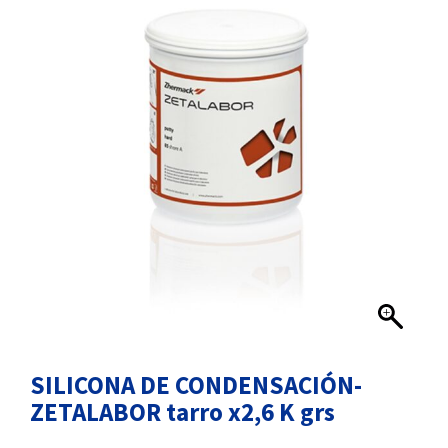
SILICONA DE CONDENSACIÓN-
ZETALABOR tarro x2,6 K grs