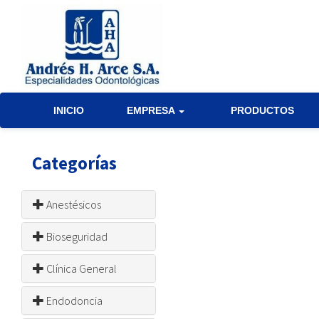
INICIO
EMPRESA
PRODUCTOS
Categorías
Anestésicos
Bioseguridad
Clínica General
Endodoncia