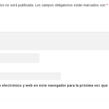
ico no será publicada.
Los campos obligatorios están marcados con
*
 electrónico y web en este navegador para la próxima vez que