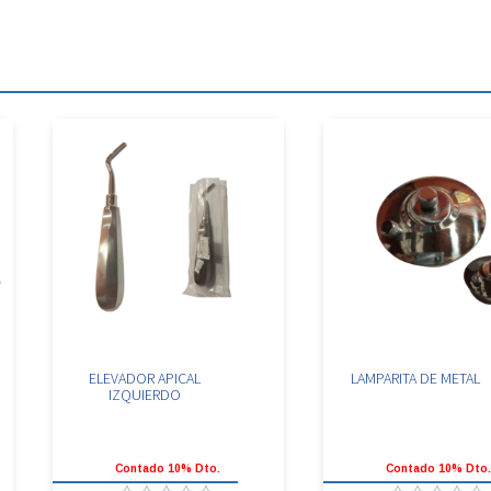
ELEVADOR APICAL
LAMPARITA DE METAL
IZQUIERDO
Contado 10% Dto.
Contado 10% Dto