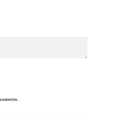
 comente.