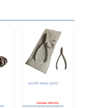
ALICATE ANGLE (2925)
.
Contado 10% Dto.